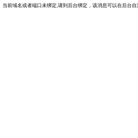
当前域名或者端口未绑定,请到后台绑定，该消息可以在后台自