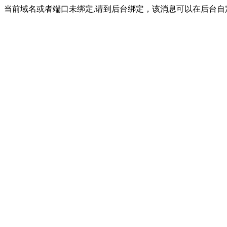
当前域名或者端口未绑定,请到后台绑定，该消息可以在后台自