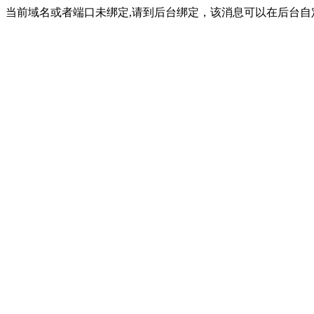
当前域名或者端口未绑定,请到后台绑定，该消息可以在后台自